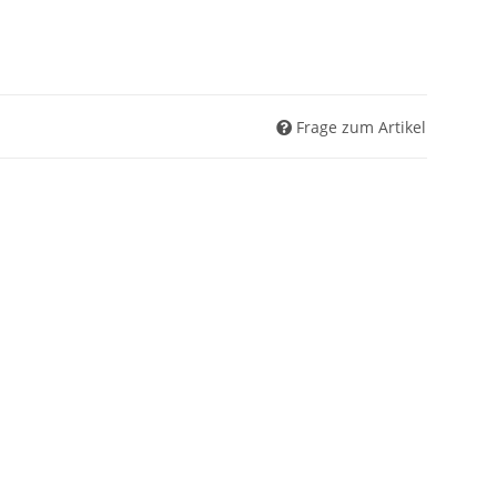
Frage zum Artikel