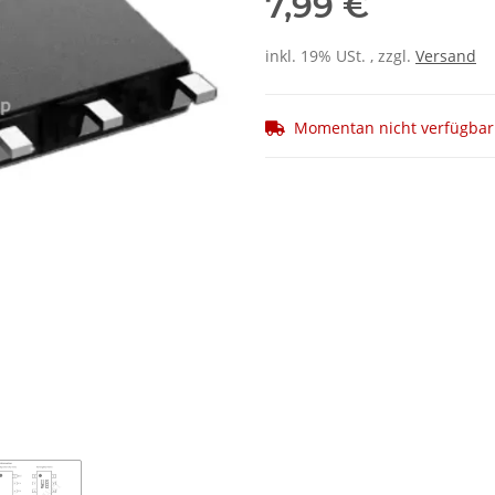
7,99 €
inkl. 19% USt. , zzgl.
Versand
Momentan nicht verfügbar