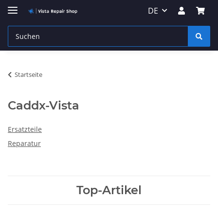
DE
Startseite
Caddx-Vista
Ersatzteile
Reparatur
Top-Artikel