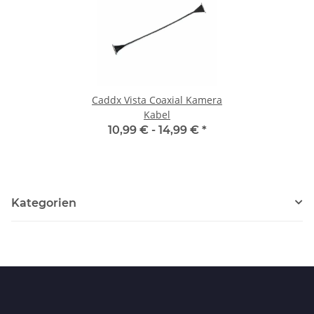
Caddx Vista Coaxial Kamera
Kabel
10,99 € -
14,99 €
*
Kategorien