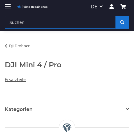
DE
DJI Drohnen
DJI Mini 4 / Pro
Ersatzteile
Kategorien