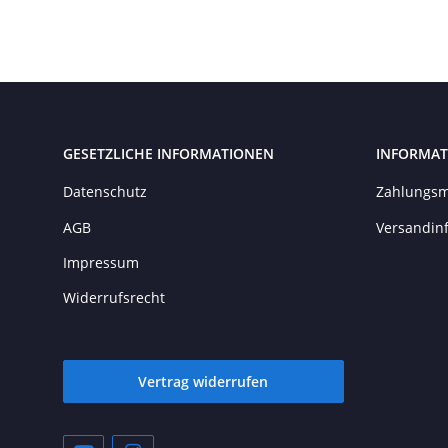
GESETZLICHE INFORMATIONEN
INFORMAT
Datenschutz
Zahlungsm
AGB
Versandin
Impressum
Widerrufsrecht
Vertrag widerrufen