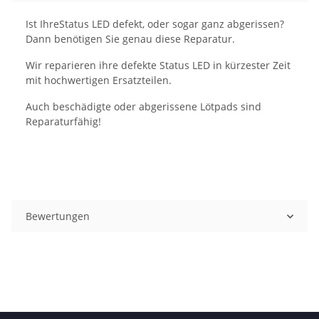
Ist IhreStatus LED defekt, oder sogar ganz abgerissen?
Dann benötigen Sie genau diese Reparatur.
Wir reparieren ihre defekte Status LED in kürzester Zeit
mit hochwertigen Ersatzteilen.
Auch beschädigte oder abgerissene Lötpads sind
Reparaturfähig!
Bewertungen