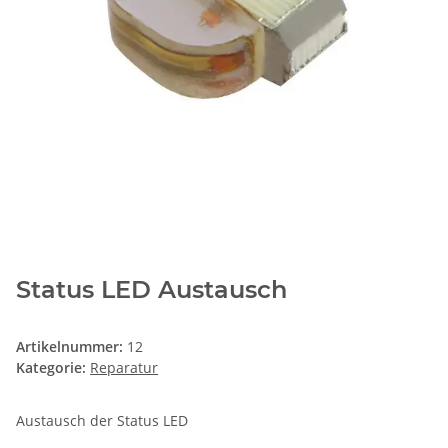
Status LED Austausch
Artikelnummer:
12
Kategorie:
Reparatur
Austausch der Status LED