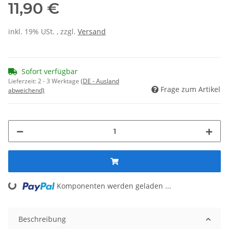
11,90 €
inkl. 19% USt. , zzgl.
Versand
Sofort verfügbar
Lieferzeit:
2 - 3 Werktage
(DE - Ausland
Frage zum Artikel
abweichend)
Komponenten werden geladen ...
Loading...
Beschreibung