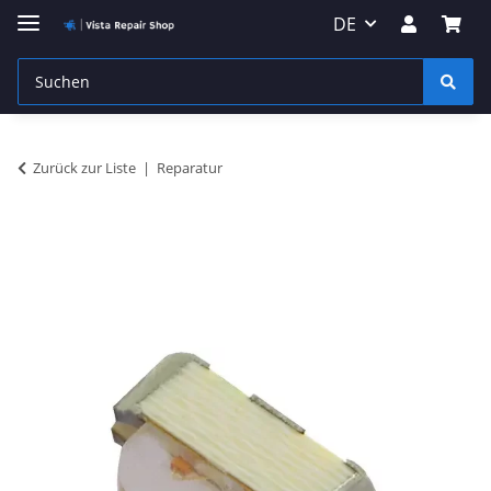
DE
Zurück zur Liste
Reparatur