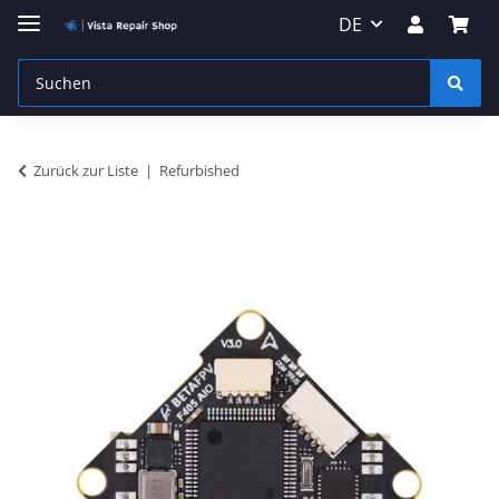
DE
Zurück zur Liste
Refurbished