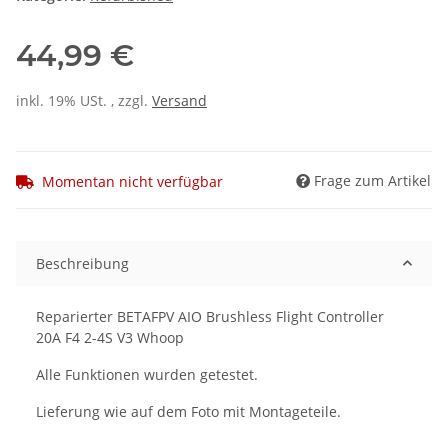
44,99 €
inkl. 19% USt. , zzgl.
Versand
Frage zum Artikel
Momentan nicht verfügbar
Beschreibung
Reparierter BETAFPV AIO Brushless Flight Controller
20A F4 2-4S V3 Whoop
Alle Funktionen wurden getestet.
Lieferung wie auf dem Foto mit Montageteile.