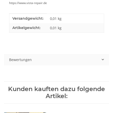
https://www.vista-repair.de
Produkteigenschaft
Wert
Versandgewicht:
0,01 kg
Artikelgewicht:
0,01
kg
Bewertungen
Kunden kauften dazu folgende
Artikel: