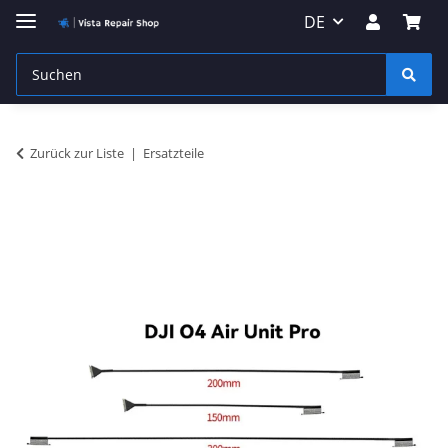
DE
Zurück zur Liste
Ersatzteile