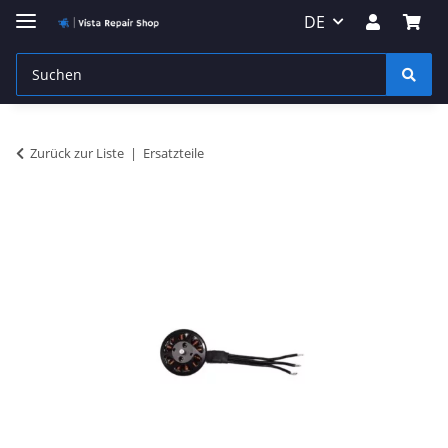
DE
Zurück zur Liste
Ersatzteile