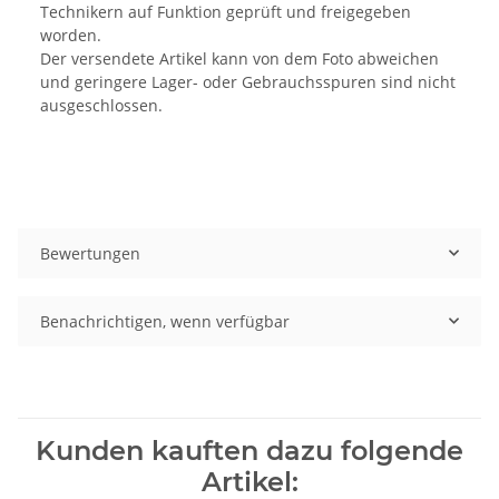
Technikern auf Funktion geprüft und freigegeben
worden.
Der versendete Artikel kann von dem Foto abweichen
und geringere Lager- oder Gebrauchsspuren sind nicht
ausgeschlossen.
Bewertungen
Benachrichtigen, wenn verfügbar
Kunden kauften dazu folgende
Artikel: