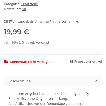
Kategorie:
Ersatzteile
Hersteller:
DJI
DJI FPV - Landebein Antenne Platine vorne links
19,99 €
inkl. 19% USt. , zzgl.
Versand
Frage zum Artikel
Momentan nicht verfügbar
Beschreibung
In diesem Angebot handelt es sich um originale DJI
Ersatzteile, ohne Originalverpackung.
Alle Artikel sind vor der Demontage von unseren