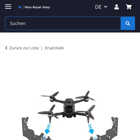
DE
Zurück zur Liste
Ersatzteile