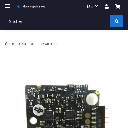
DE
Zurück zur Liste
Ersatzteile