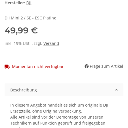
Hersteller:
DJI
DJI Mini 2 / SE - ESC Platine
49,99 €
inkl. 19% USt. , zzgl.
Versand
Frage zum Artikel
Momentan nicht verfügbar
Beschreibung
In diesem Angebot handelt es sich um originale DJI
Ersatzteile, ohne Originalverpackung.
Alle Artikel sind vor der Demontage von unseren
Technikern auf Funktion geprüft und freigegeben