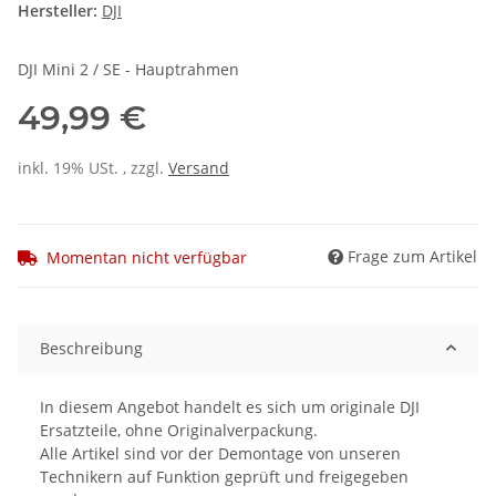
Hersteller:
DJI
DJI Mini 2 / SE - Hauptrahmen
49,99 €
inkl. 19% USt. , zzgl.
Versand
Frage zum Artikel
Momentan nicht verfügbar
Beschreibung
In diesem Angebot handelt es sich um originale DJI
Ersatzteile, ohne Originalverpackung.
Alle Artikel sind vor der Demontage von unseren
Technikern auf Funktion geprüft und freigegeben