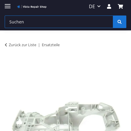
DE
Zurück zur Liste
Ersatzteile