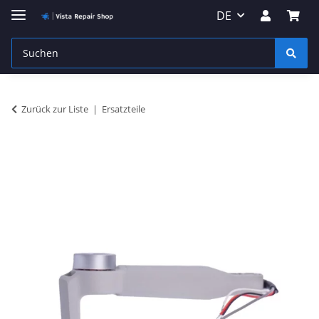
DE
Zurück zur Liste
Ersatzteile