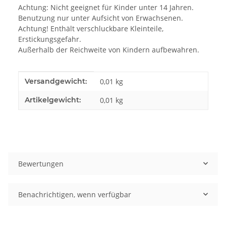
Achtung: Nicht geeignet für Kinder unter 14 Jahren.
Benutzung nur unter Aufsicht von Erwachsenen.
Achtung! Enthält verschluckbare Kleinteile,
Erstickungsgefahr.
Außerhalb der Reichweite von Kindern aufbewahren.
Produkteigenschaft
Wert
Versandgewicht:
0,01 kg
Artikelgewicht:
0,01
kg
Bewertungen
Benachrichtigen, wenn verfügbar