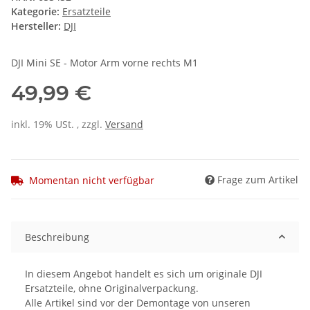
Kategorie:
Ersatzteile
Hersteller:
DJI
DJI Mini SE - Motor Arm vorne rechts M1
49,99 €
inkl. 19% USt. , zzgl.
Versand
Frage zum Artikel
Momentan nicht verfügbar
Beschreibung
In diesem Angebot handelt es sich um originale DJI
Ersatzteile, ohne Originalverpackung.
Alle Artikel sind vor der Demontage von unseren