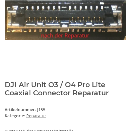
DJI Air Unit O3 / O4 Pro Lite
Coaxial Connector Reparatur
Artikelnummer:
J155
Kategorie:
Reparatur