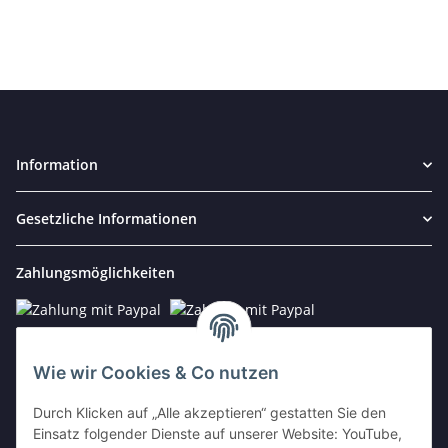
Information
Gesetzliche Informationen
Zahlungsmöglichkeiten
Wie wir Cookies & Co nutzen
Kontakt
Durch Klicken auf „Alle akzeptieren“ gestatten Sie den
Einsatz folgender Dienste auf unserer Website: YouTube,