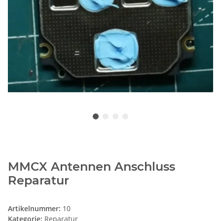
MMCX Antennen Anschluss
Reparatur
Artikelnummer:
10
Kategorie:
Reparatur