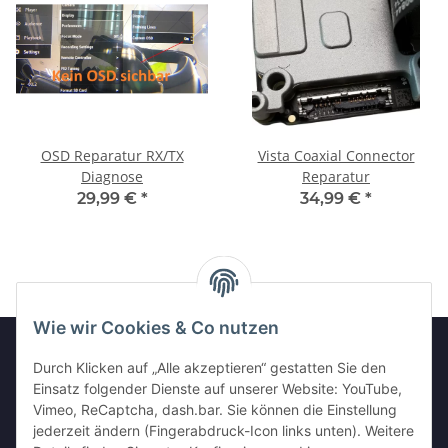
OSD Reparatur RX/TX
Vista Coaxial Connector
Diagnose
Reparatur
29,99 €
*
34,99 €
*
Wie wir Cookies & Co nutzen
Durch Klicken auf „Alle akzeptieren“ gestatten Sie den
Einsatz folgender Dienste auf unserer Website: YouTube,
GESETZLICHE INFORMATIONEN
Vimeo, ReCaptcha, dash.bar. Sie können die Einstellung
jederzeit ändern (Fingerabdruck-Icon links unten). Weitere
INFORMATIONEN