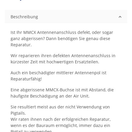
Beschreibung
Ist Ihr MMCX Antennenanschluss defekt, oder sogar
ganz abgerissen? Dann benötigen Sie genau diese
Reparatur.
Wir reparieren ihren defekten Antennenanschluss in
kürzester Zeit mit hochwertigen Ersatzteilen.
Auch ein beschädigter mittlerer Antennenpol ist
Reparaturfähig!
Eine abgerissene MMCX-Buchse ist mit Abstand, die
häufigste Beschädigung an der Air Unit.
Sie resultiert meist aus der nicht Verwendung von
Pigtails.
Wir raten ihnen nach der erfolgreichen Reparatur,
wenn es der Bauraum ermöglicht, immer dazu ein
Pigtail zu verwenden.