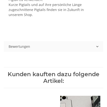
Kurze Pigtails und auf ihre persönliche Länge
zugeschnittene Pigtails finden sie in Zukunft in
unserem Shop.
Bewertungen
Kunden kauften dazu folgende
Artikel: