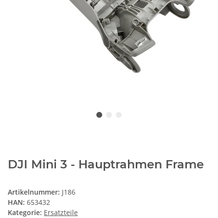
DJI Mini 3 - Hauptrahmen Frame
Artikelnummer:
J186
HAN:
653432
Kategorie:
Ersatzteile