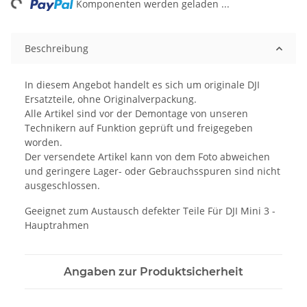
ng...
Komponenten werden geladen ...
Beschreibung
In diesem Angebot handelt es sich um originale DJI
Ersatzteile, ohne Originalverpackung.
Alle Artikel sind vor der Demontage von unseren
Technikern auf Funktion geprüft und freigegeben
worden.
Der versendete Artikel kann von dem Foto abweichen
und geringere Lager- oder Gebrauchsspuren sind nicht
ausgeschlossen.
Geeignet zum Austausch defekter Teile Für DJI Mini 3 -
Hauptrahmen
Angaben zur Produktsicherheit