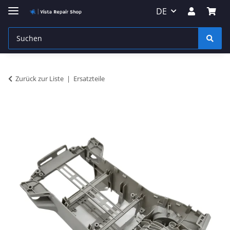
DE
Zurück zur Liste
Ersatzteile