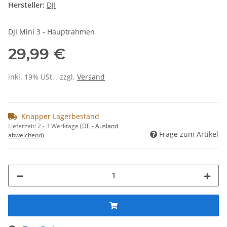
Hersteller:
DJI
DJI Mini 3 - Hauptrahmen
29,99 €
inkl. 19% USt. , zzgl.
Versand
Knapper Lagerbestand
Lieferzeit:
2 - 3 Werktage
(DE - Ausland
Frage zum Artikel
abweichend)