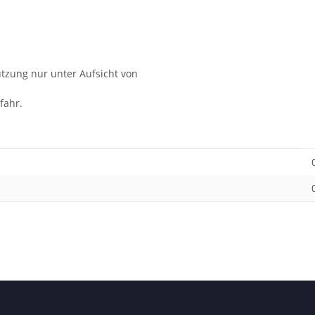
utzung nur unter Aufsicht von
fahr.