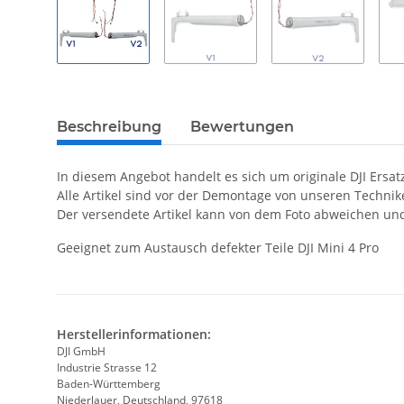
Beschreibung
Bewertungen
In diesem Angebot handelt es sich um originale DJI Ersat
Alle Artikel sind vor der Demontage von unseren Techni
Der versendete Artikel kann von dem Foto abweichen un
Geeignet zum Austausch defekter Teile DJI Mini 4 Pro
Herstellerinformationen:
DJI GmbH
Industrie Strasse 12
Baden-Württemberg
Niederlauer, Deutschland, 97618