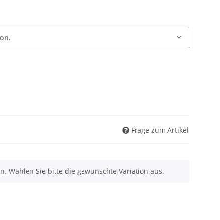
ion.
Frage zum Artikel
nen. Wählen Sie bitte die gewünschte Variation aus.