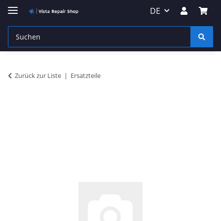
DE
Zurück zur Liste
Ersatzteile