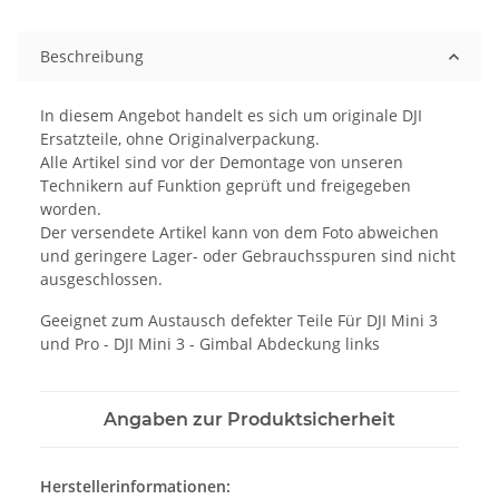
Beschreibung
In diesem Angebot handelt es sich um originale DJI
Ersatzteile, ohne Originalverpackung.
Alle Artikel sind vor der Demontage von unseren
Technikern auf Funktion geprüft und freigegeben
worden.
Der versendete Artikel kann von dem Foto abweichen
und geringere Lager- oder Gebrauchsspuren sind nicht
ausgeschlossen.
Geeignet zum Austausch defekter Teile Für DJI Mini 3
und Pro - DJI Mini 3 - Gimbal Abdeckung links
Angaben zur Produktsicherheit
Herstellerinformationen: