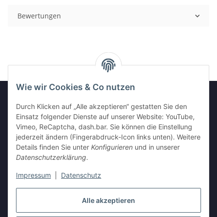
Bewertungen
Wie wir Cookies & Co nutzen
Durch Klicken auf „Alle akzeptieren“ gestatten Sie den
GESETZLICHE INFORMATIONEN
Einsatz folgender Dienste auf unserer Website: YouTube,
Vimeo, ReCaptcha, dash.bar. Sie können die Einstellung
jederzeit ändern (Fingerabdruck-Icon links unten). Weitere
INFORMATIONEN
Details finden Sie unter
Konfigurieren
und in unserer
Datenschutzerklärung
.
Impressum
|
Datenschutz
Vertrag widerrufen
Alle akzeptieren