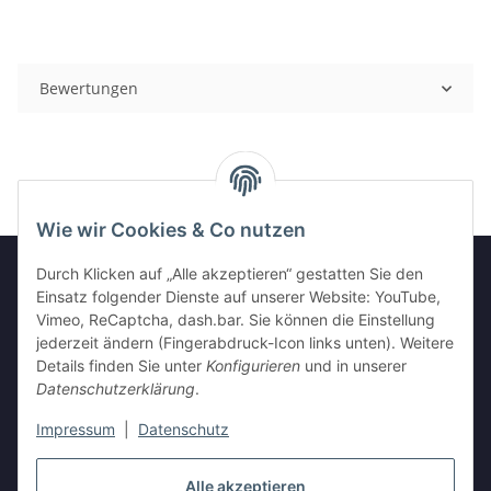
Bewertungen
Wie wir Cookies & Co nutzen
Durch Klicken auf „Alle akzeptieren“ gestatten Sie den
Einsatz folgender Dienste auf unserer Website: YouTube,
GESETZLICHE INFORMATIONEN
Vimeo, ReCaptcha, dash.bar. Sie können die Einstellung
jederzeit ändern (Fingerabdruck-Icon links unten). Weitere
Details finden Sie unter
Konfigurieren
und in unserer
INFORMATIONEN
Datenschutzerklärung
.
Impressum
|
Datenschutz
Vertrag widerrufen
Alle akzeptieren