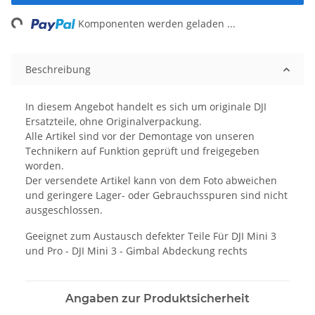
ng...
Komponenten werden geladen ...
Beschreibung
In diesem Angebot handelt es sich um originale DJI
Ersatzteile, ohne Originalverpackung.
Alle Artikel sind vor der Demontage von unseren
Technikern auf Funktion geprüft und freigegeben
worden.
Der versendete Artikel kann von dem Foto abweichen
und geringere Lager- oder Gebrauchsspuren sind nicht
ausgeschlossen.
Geeignet zum Austausch defekter Teile Für DJI Mini 3
und Pro - DJI Mini 3 - Gimbal Abdeckung rechts
Angaben zur Produktsicherheit