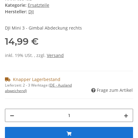
Kategorie:
Ersatzteile
Hersteller:
DJI
DJI Mini 3 - Gimbal Abdeckung rechts
14,99 €
inkl. 19% USt. , zzgl.
Versand
Knapper Lagerbestand
Lieferzeit:
2 - 3 Werktage
(DE - Ausland
Frage zum Artikel
abweichend)