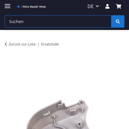
DE
Zurück zur Liste
Ersatzteile