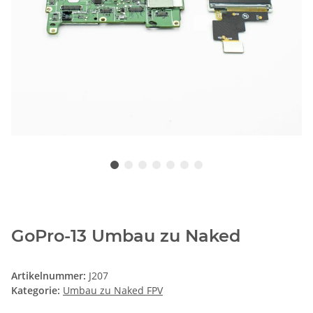
GoPro-13 Umbau zu Naked
Artikelnummer:
J207
Kategorie:
Umbau zu Naked FPV