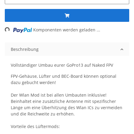
ng...
Komponenten werden geladen ...
Beschreibung
Vollständiger Umbau eurer GoPro13 auf Naked FPV
FPV-Gehäuse, Lüfter und BEC-Board können optional
dazu gebucht werden!
Der Wlan Mod ist bei allen Umbauten inklusive!
Beinhaltet eine zusätzliche Antenne mit spezifischer
Länge um eine Überhitzung des Wlan ICs zu vermeiden
und die Reichweite zu erhöhen.
Vorteile des Lüftermods: