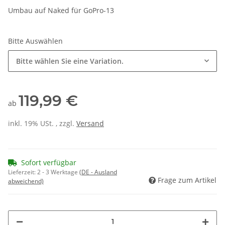
Umbau auf Naked für GoPro-13
Bitte Auswählen
Bitte wählen Sie eine Variation.
119,99 €
ab
inkl. 19% USt. , zzgl.
Versand
Sofort verfügbar
Lieferzeit:
2 - 3 Werktage
(DE - Ausland
Frage zum Artikel
abweichend)