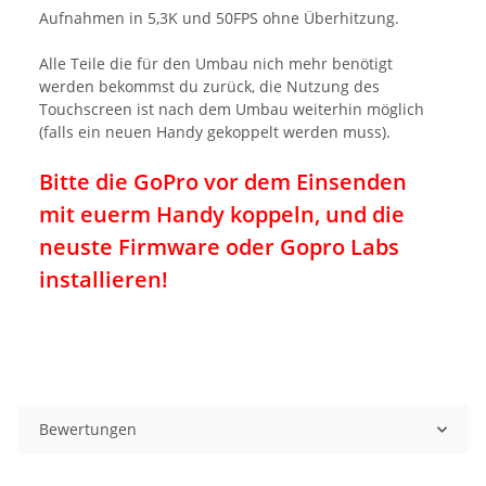
Aufnahmen in 5,3K und 50FPS ohne Überhitzung.
Alle Teile die für den Umbau nich mehr benötigt
werden bekommst du zurück, die Nutzung des
Touchscreen ist nach dem Umbau weiterhin möglich
(falls ein neuen Handy gekoppelt werden muss).
Bitte die GoPro vor dem Einsenden
mit euerm Handy koppeln, und die
neuste Firmware oder Gopro Labs
installieren!
Bewertungen