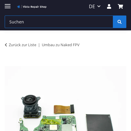
DE
Zurück zur Liste
Umbau zu Naked FPV