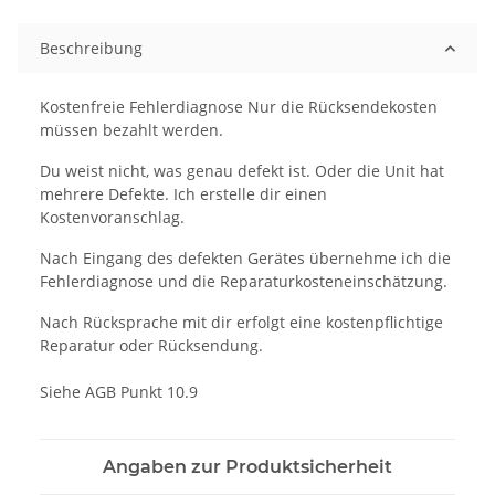
Beschreibung
Kostenfreie Fehlerdiagnose Nur die Rücksendekosten
müssen bezahlt werden.
Du weist nicht, was genau defekt ist. Oder die Unit hat
mehrere Defekte. Ich erstelle dir einen
Kostenvoranschlag.
Nach Eingang des defekten Gerätes übernehme ich die
Fehlerdiagnose und die Reparaturkosteneinschätzung.
Nach Rücksprache mit dir erfolgt eine kostenpflichtige
Reparatur oder Rücksendung.
Siehe AGB Punkt 10.9
Angaben zur Produktsicherheit