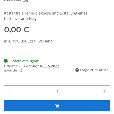
Kostenfreie Fehlerdiagnose und Erstellung eines
Kostenvoranschlag.
0,00 €
inkl. 19% USt. , zzgl.
Versand
Sofort verfügbar
Lieferzeit:
2 - 3 Werktage
(DE - Ausland
Frage zum Artikel
abweichend)