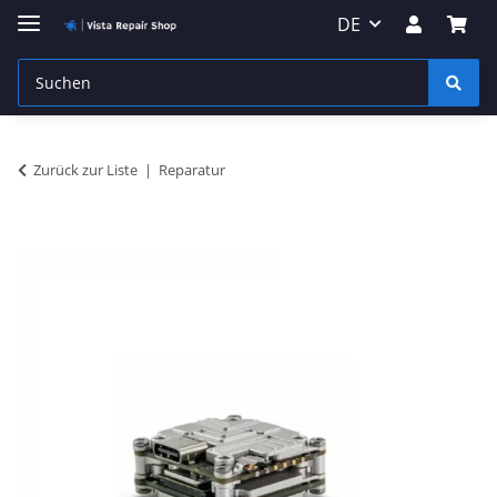
DE
Zurück zur Liste
Reparatur