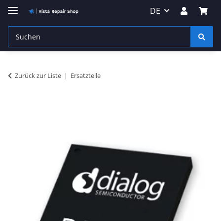
DE
Zurück zur Liste
Ersatzteile