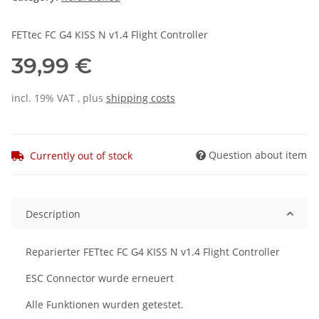
FETtec FC G4 KISS N v1.4 Flight Controller
39,99 €
incl. 19% VAT , plus
shipping costs
Question about item
Currently out of stock
Description
Reparierter FETtec FC G4 KISS N v1.4 Flight Controller
ESC Connector wurde erneuert
Alle Funktionen wurden getestet.