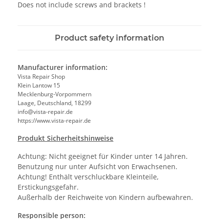
Does not include screws and brackets !
Product safety information
Manufacturer information:
Vista Repair Shop
Klein Lantow 15
Mecklenburg-Vorpommern
Laage, Deutschland, 18299
info@vista-repair.de
https://www.vista-repair.de
Produkt Sicherheitshinweise
Achtung: Nicht geeignet für Kinder unter 14 Jahren.
Benutzung nur unter Aufsicht von Erwachsenen.
Achtung! Enthält verschluckbare Kleinteile,
Erstickungsgefahr.
Außerhalb der Reichweite von Kindern aufbewahren.
Responsible person: