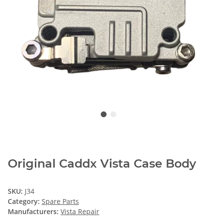
Original Caddx Vista Case Body
SKU:
J34
Category:
Spare Parts
Manufacturers:
Vista Repair