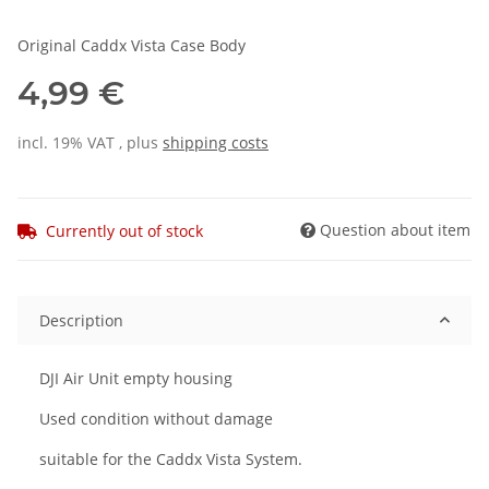
Original Caddx Vista Case Body
4,99 €
incl. 19% VAT , plus
shipping costs
Question about item
Currently out of stock
Description
DJI Air Unit empty housing
Used condition without damage
suitable for the Caddx Vista System.