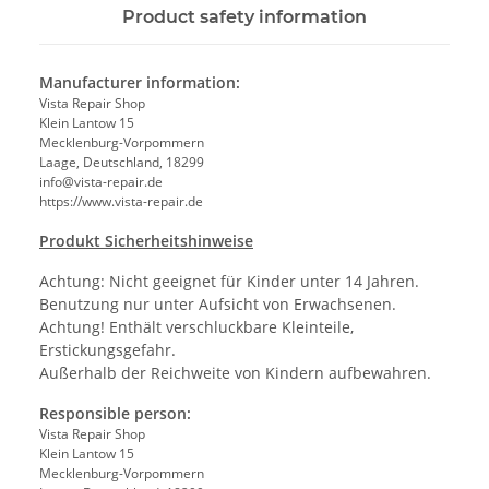
Product safety information
Manufacturer information:
Vista Repair Shop
Klein Lantow 15
Mecklenburg-Vorpommern
Laage, Deutschland, 18299
info@vista-repair.de
https://www.vista-repair.de
Produkt Sicherheitshinweise
Achtung: Nicht geeignet für Kinder unter 14 Jahren.
Benutzung nur unter Aufsicht von Erwachsenen.
Achtung! Enthält verschluckbare Kleinteile,
Erstickungsgefahr.
Außerhalb der Reichweite von Kindern aufbewahren.
Responsible person:
Vista Repair Shop
Klein Lantow 15
Mecklenburg-Vorpommern